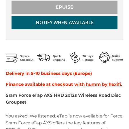
ÉPUISÉ
NOTIFY WHEN AVAILABLE
Delivery in 5-10 business days (Europe)
Finance available at checkout with
humm by flexifi.
Sram Force eTap AXS HRD 2x12s Wireless Road Disc
Groupset
You asked. We listened. eTap is now available for Force.
Sram Force eTap AXS offers the key features of