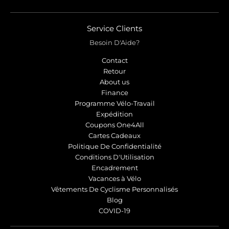
Service Clients
Besoin D'Aide?
Contact
Retour
About us
Finance
Programme Vélo-Travail
Expédition
Coupons One4All
Cartes Cadeaux
Politique De Confidentialité
Conditions D'Utilisation
Encadrement
Vacances à Vélo
Vêtements De Cyclisme Personnalisés
Blog
COVID-19