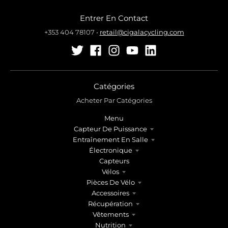
Entrer En Contact
+353 404 78107
•
retail@cigalacycling.com
Catégories
Acheter Par Catégories
Menu
Capteur De Puissance
Entraînement En Salle
Électronique
Capteurs
Vélos
Pièces De Vélo
Accessoires
Récupération
Vêtements
Nutrition