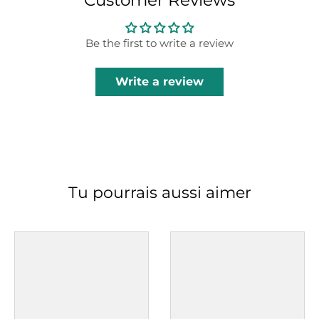
Be the first to write a review
Write a review
Tu pourrais aussi aimer