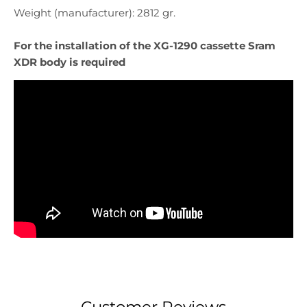
Weight (manufacturer): 2812 gr.
For the installation of the XG-1290 cassette Sram
XDR body is required
Customer Reviews