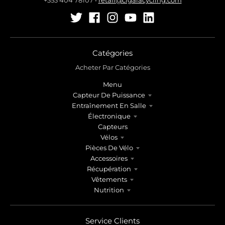
Catégories
Acheter Par Catégories
Menu
Capteur De Puissance
Entraînement En Salle
Électronique
Capteurs
Vélos
Pièces De Vélo
Accessoires
Récupération
Vêtements
Nutrition
Service Clients