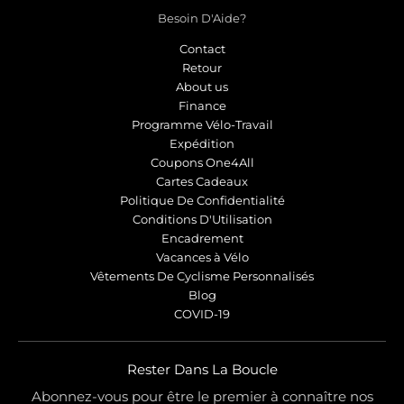
Besoin D'Aide?
Contact
Retour
About us
Finance
Programme Vélo-Travail
Expédition
Coupons One4All
Cartes Cadeaux
Politique De Confidentialité
Conditions D'Utilisation
Encadrement
Vacances à Vélo
Vêtements De Cyclisme Personnalisés
Blog
COVID-19
Rester Dans La Boucle
Abonnez-vous pour être le premier à connaître nos