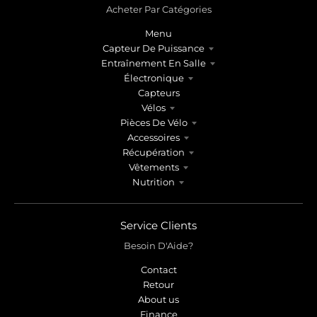
Acheter Par Catégories
Menu
Capteur De Puissance
Entraînement En Salle
Électronique
Capteurs
Vélos
Pièces De Vélo
Accessoires
Récupération
Vêtements
Nutrition
Service Clients
Besoin D'Aide?
Contact
Retour
About us
Finance