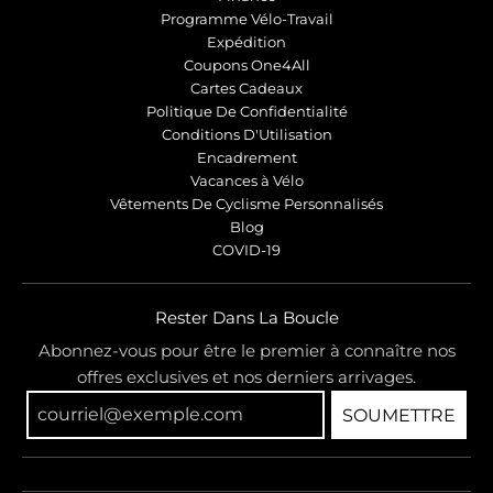
Programme Vélo-Travail
Expédition
Coupons One4All
Cartes Cadeaux
Politique De Confidentialité
Conditions D'Utilisation
Encadrement
Vacances à Vélo
Vêtements De Cyclisme Personnalisés
Blog
COVID-19
Rester Dans La Boucle
Abonnez-vous pour être le premier à connaître nos
offres exclusives et nos derniers arrivages.
SOUMETTRE