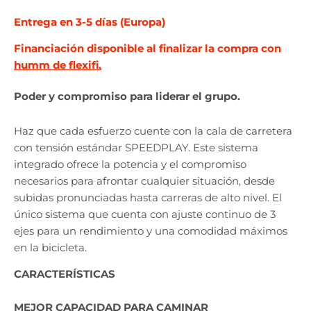
Entrega en 3-5 días (Europa)
Financiación disponible al finalizar la compra con
humm de flexifi.
Poder y compromiso para liderar el grupo.
Haz que cada esfuerzo cuente con la cala de carretera
con tensión estándar SPEEDPLAY. Este sistema
integrado ofrece la potencia y el compromiso
necesarios para afrontar cualquier situación, desde
subidas pronunciadas hasta carreras de alto nivel. El
único sistema que cuenta con ajuste continuo de 3
ejes para un rendimiento y una comodidad máximos
en la bicicleta.
CARACTERÍSTICAS
MEJOR CAPACIDAD PARA CAMINAR