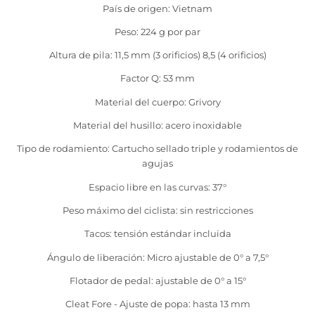
País de origen: Vietnam
Peso: 224 g por par
Altura de pila: 11,5 mm (3 orificios) 8,5 (4 orificios)
Factor Q: 53 mm
Material del cuerpo: Grivory
Material del husillo: acero inoxidable
Tipo de rodamiento: Cartucho sellado triple y rodamientos de
agujas
Espacio libre en las curvas: 37°
Peso máximo del ciclista: sin restricciones
Tacos: tensión estándar incluida
Ángulo de liberación: Micro ajustable de 0° a 7,5°
Flotador de pedal: ajustable de 0° a 15°
Cleat Fore - Ajuste de popa: hasta 13 mm