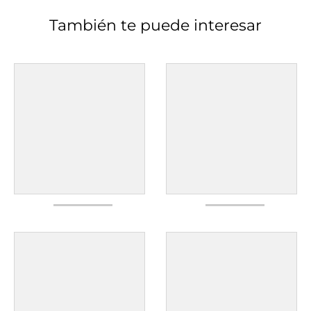
También te puede interesar