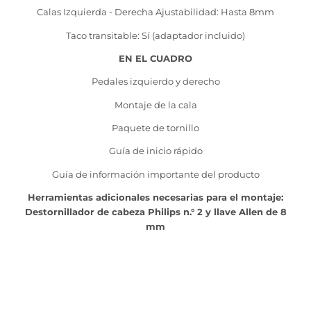
Calas Izquierda - Derecha Ajustabilidad: Hasta 8mm
Taco transitable: Sí (adaptador incluido)
EN EL CUADRO
Pedales izquierdo y derecho
Montaje de la cala
Paquete de tornillo
Guía de inicio rápido
Guía de información importante del producto
Herramientas adicionales necesarias para el montaje:
Destornillador de cabeza Philips n.° 2 y llave Allen de 8
mm