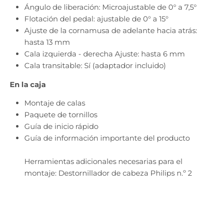
Ángulo de liberación: Microajustable de 0° a 7,5°
Flotación del pedal: ajustable de 0° a 15°
Ajuste de la cornamusa de adelante hacia atrás:
hasta 13 mm
Cala izquierda - derecha Ajuste: hasta 6 mm
Cala transitable: Sí (adaptador incluido)
En la caja
Montaje de calas
Paquete de tornillos
Guía de inicio rápido
Guía de información importante del producto
Herramientas adicionales necesarias para el
montaje: Destornillador de cabeza Philips n.º 2