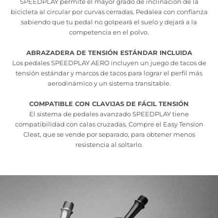
SPEEDPLAY permite el mayor grado de inclinación de la
bicicleta al circular por curvas cerradas. Pedalea con confianza
sabiendo que tu pedal no golpeará el suelo y dejará a la
competencia en el polvo.
ABRAZADERA DE TENSIÓN ESTÁNDAR INCLUIDA
Los pedales SPEEDPLAY AERO incluyen un juego de tacos de
tensión estándar y marcos de tacos para lograr el perfil más
aerodinámico y un sistema transitable.
COMPATIBLE CON CLAVIJAS DE FÁCIL TENSIÓN
El sistema de pedales avanzado SPEEDPLAY tiene
compatibilidad con calas cruzadas. Compre el Easy Tension
Cleat, que se vende por separado, para obtener menos
resistencia al soltarlo.