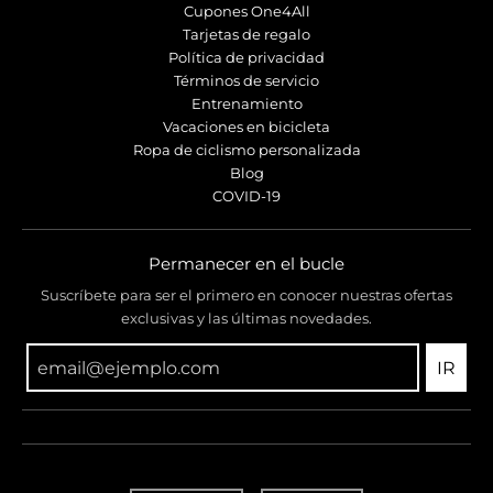
Cupones One4All
Tarjetas de regalo
Política de privacidad
Términos de servicio
Entrenamiento
Vacaciones en bicicleta
Ropa de ciclismo personalizada
Blog
COVID-19
Permanecer en el bucle
Suscríbete para ser el primero en conocer nuestras ofertas
exclusivas y las últimas novedades.
IR