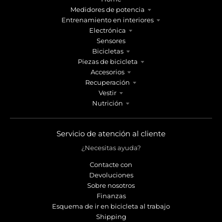
Medidores de potencia
Entrenamiento en interiores
Electrónica
Sensores
Bicicletas
Piezas de bicicleta
Accesorios
Recuperación
Vestir
Nutrición
Servicio de atención al cliente
¿Necesitas ayuda?
Contacte con
Devoluciones
Sobre nosotros
Finanzas
Esquema de ir en bicicleta al trabajo
Shipping