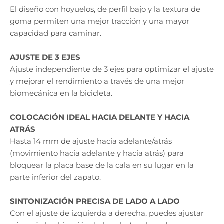
El diseño con hoyuelos, de perfil bajo y la textura de
goma permiten una mejor tracción y una mayor
capacidad para caminar.
AJUSTE DE 3 EJES
Ajuste independiente de 3 ejes para optimizar el ajuste
y mejorar el rendimiento a través de una mejor
biomecánica en la bicicleta.
COLOCACIÓN IDEAL HACIA DELANTE Y HACIA
ATRÁS
Hasta 14 mm de ajuste hacia adelante/atrás
(movimiento hacia adelante y hacia atrás) para
bloquear la placa base de la cala en su lugar en la
parte inferior del zapato.
SINTONIZACIÓN PRECISA DE LADO A LADO
Con el ajuste de izquierda a derecha, puedes ajustar