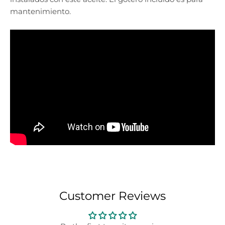
mantenimiento.
Customer Reviews