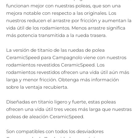
funcionan mejor con nuestras poleas, que son una
mejora notable con respecto a las originales. Los
nuestros reducen el arrastre por fricción y aumentan la
vida útil de los rodamientos. Menos arrastre significa
más potencia transmitida a la rueda trasera.
La versión de titanio de las ruedas de polea
CeramicSpeed ​​para Campagnolo viene con nuestros
rodamientos revestidos CeramicSpeed. Los
rodamientos revestidos ofrecen una vida útil aún más
larga y menor fricción. Obtenga más información
sobre la ventaja recubierta.
Diseñadas en titanio ligero y fuerte, estas poleas
ofrecen una vida útil tres veces más larga que nuestras
poleas de aleación CeramicSpeed.
Son compatibles con todos los desviadores