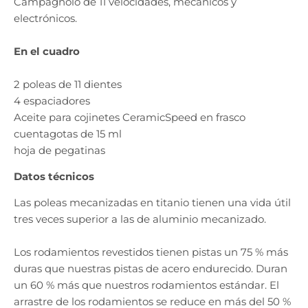
Campagnolo de 11 velocidades, mecánicos y
electrónicos.
En el cuadro
2 poleas de 11 dientes
4 espaciadores
Aceite para cojinetes CeramicSpeed ​​en frasco
cuentagotas de 15 ml
hoja de pegatinas
Datos técnicos
Las poleas mecanizadas en titanio tienen una vida útil
tres veces superior a las de aluminio mecanizado.
Los rodamientos revestidos tienen pistas un 75 % más
duras que nuestras pistas de acero endurecido. Duran
un 60 % más que nuestros rodamientos estándar. El
arrastre de los rodamientos se reduce en más del 50 %