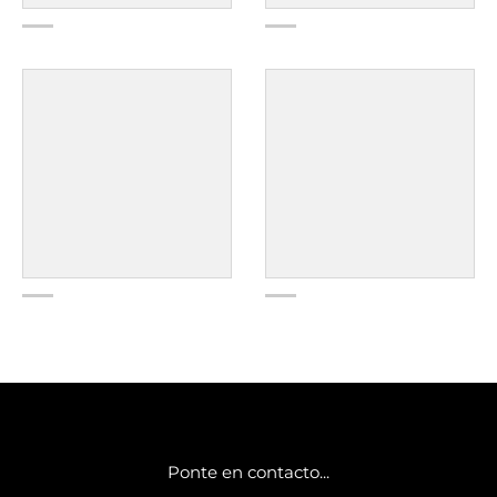
Ponte en contacto...