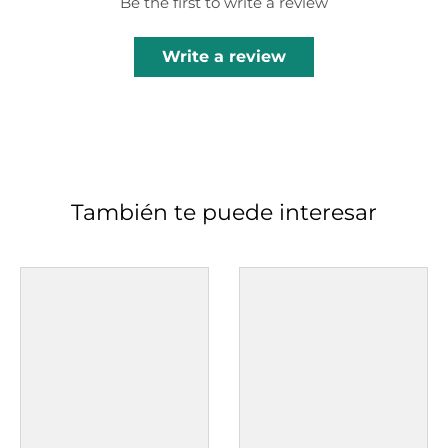
Be the first to write a review
Write a review
También te puede interesar