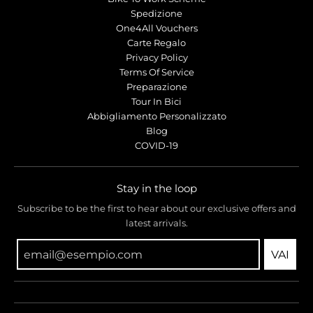
Spedizione
One4All Vouchers
Carte Regalo
Privacy Policy
Terms Of Service
Preparazione
Tour In Bici
Abbigliamento Personalizzato
Blog
COVID-19
Stay in the loop
Subscribe to be the first to hear about our exclusive offers and
latest arrivals.
VAI