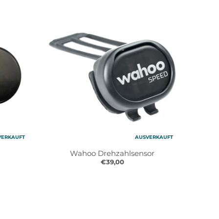
VERKAUFT
AUSVERKAUFT
Wahoo Drehzahlsensor
€39,00