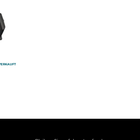
VERKAUFT